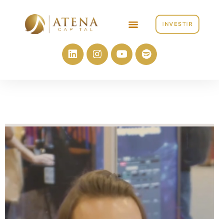
INVESTIR