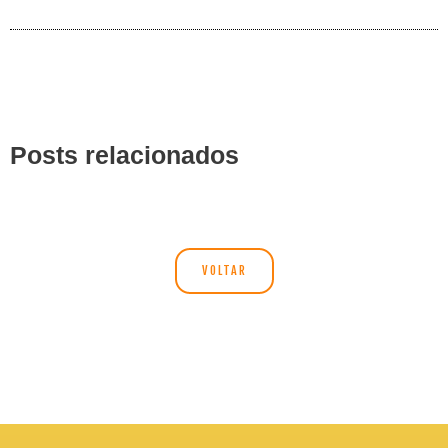
Posts relacionados
VOLTAR