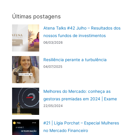
Últimas postagens
Atena Talks #42 Julho – Resultados dos
nossos fundos de investimentos
06/03/2026
Resiliência perante a turbulência
04/07/2025
Melhores do Mercado: conheça as
gestoras premiadas em 2024 | Exame
22/05/2024
#21 | Lígia Porchat – Especial Mulheres
no Mercado Financeiro