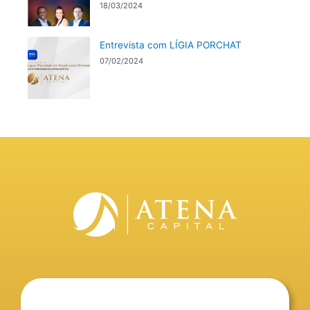
18/03/2024
Entrevista com LÍGIA PORCHAT
07/02/2024