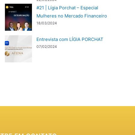
#21 | Lígia Porchat – Especial
Mulheres no Mercado Financeiro
18/03/2024
Entrevista com LÍGIA PORCHAT
07/02/2024