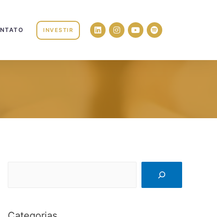
NTATO
INVESTIR
Categorias