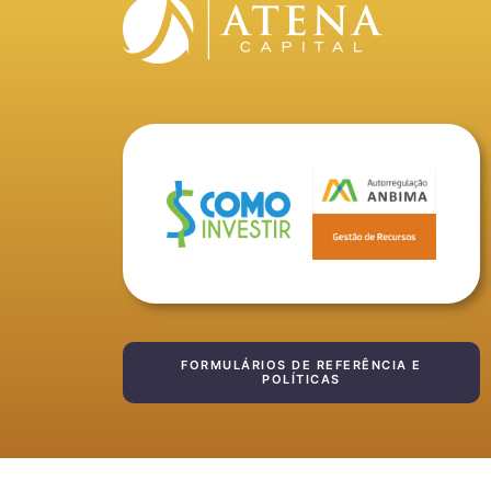
FORMULÁRIOS DE REFERÊNCIA E
POLÍTICAS